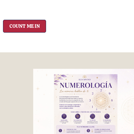
COUNT ME IN