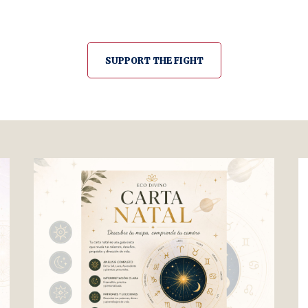
SUPPORT THE FIGHT